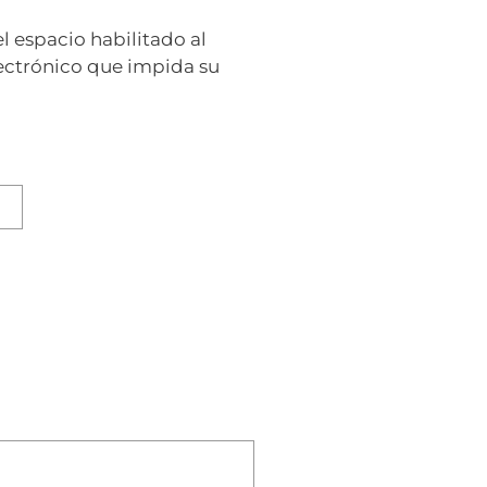
 espacio habilitado al
lectrónico que impida su