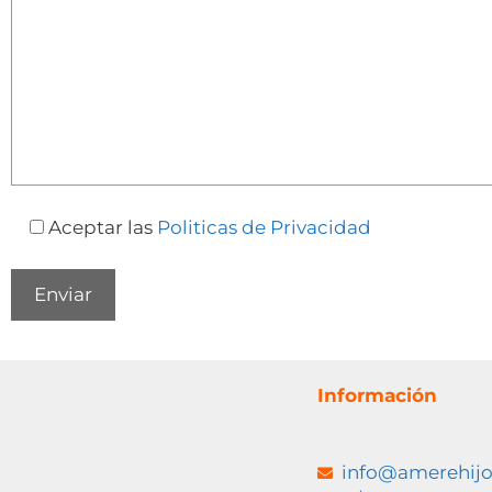
Aceptar las
Politicas de Privacidad
Información
info@amerehij