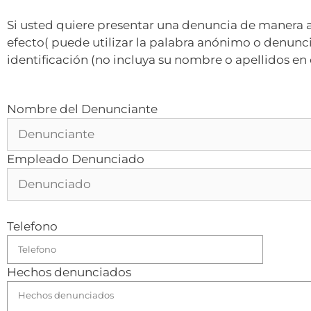
Si usted quiere presentar una denuncia de manera a
efecto( puede utilizar la palabra anónimo o denunci
identificación (no incluya su nombre o apellidos en e
Nombre del Denunciante
Empleado Denunciado
Telefono
Hechos denunciados