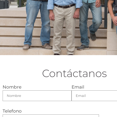
Contáctanos
Nombre
Email
Telefono